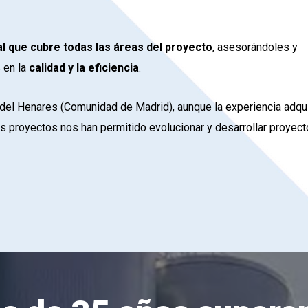
al que cubre todas las áreas del proyecto
, asesorándoles y
 en la
calidad y la eficiencia
.
r del Henares (Comunidad de Madrid), aunque la experiencia adqu
s proyectos nos han permitido evolucionar y desarrollar proyec