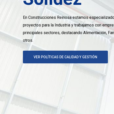
En Construcciones Reinosa estamos especializados
proyectos para la Industria y trabajamos con empr
principales sectores, destacando Alimentación, Fa
otros.
VER POLÍTICAS DE CALIDAD Y GESTIÓN