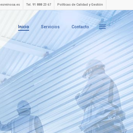
esreinosa.es
Tel. 91 888 23 67
Políticas de Calidad y Gestión
Inicio
Servicios
Contacto