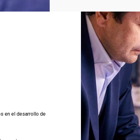
 en el desarrollo de