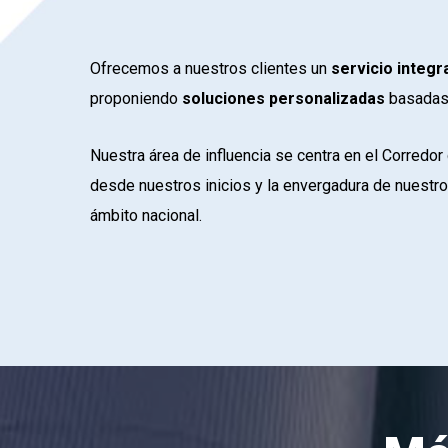
Ofrecemos a nuestros clientes un
servicio integr
proponiendo
soluciones personalizadas
basadas
Nuestra área de influencia se centra en el Corredo
desde nuestros inicios y la envergadura de nuestro
ámbito nacional.