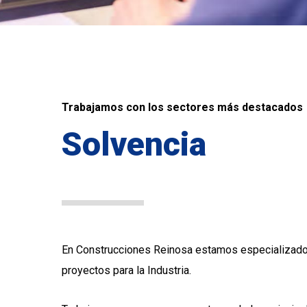
Trabajamos con los sectores más destacados
Solvencia
En Construcciones Reinosa estamos especializados
proyectos para la Industria.