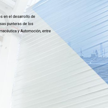
 en el desarrollo de
esas punteras de los
rmacéutica y Automoción, entre