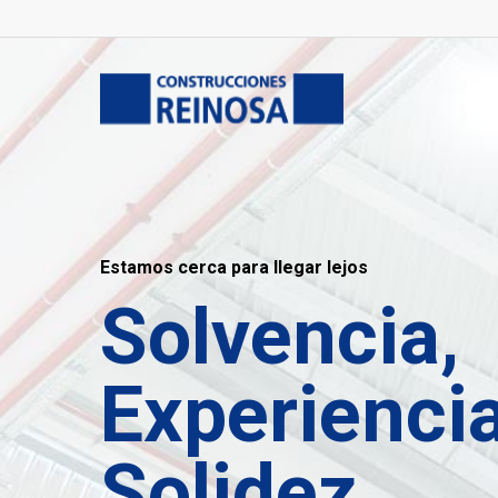
Estamos cerca para llegar lejos
Solvencia,
Experiencia
Solidez